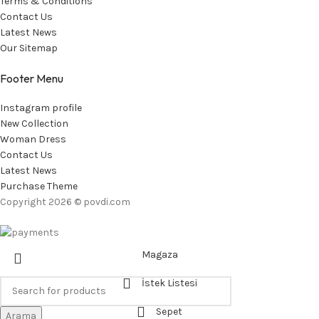
Terms & Conditions
Contact Us
Latest News
Our Sitemap
Footer Menu
Instagram profile
New Collection
Woman Dress
Contact Us
Latest News
Purchase Theme
Copyright 2026 © povdi.com
Magaza
İstek Listesi
Sepet
Arama