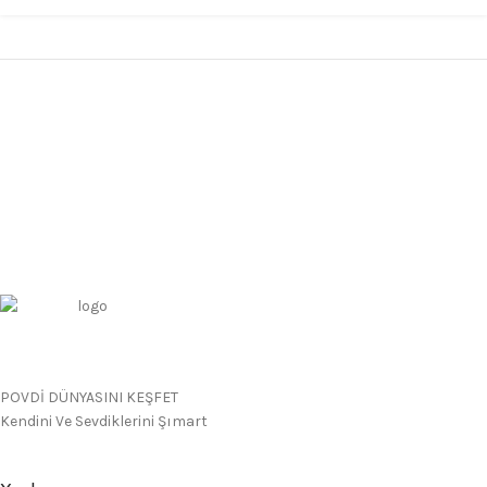
POVDİ DÜNYASINI KEŞFET
Kendini Ve Sevdiklerini Şımart