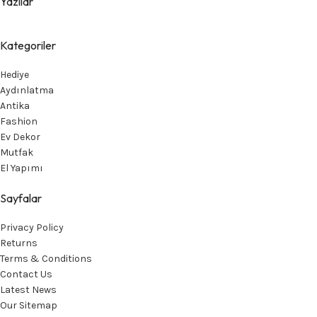
Yazılar
Kategoriler
Hediye
Aydınlatma
Antika
Fashion
Ev Dekor
Mutfak
El Yapımı
Sayfalar
Privacy Policy
Returns
Terms & Conditions
Contact Us
Latest News
Our Sitemap